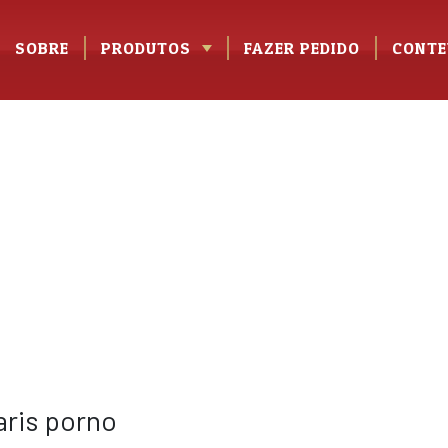
SOBRE
PRODUTOS
FAZER PEDIDO
CONTE
aris porno