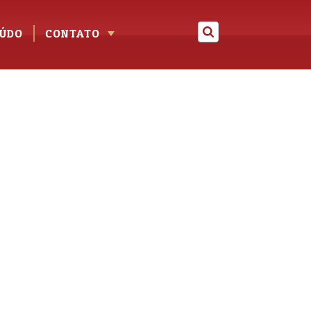
ÚDO
CONTATO