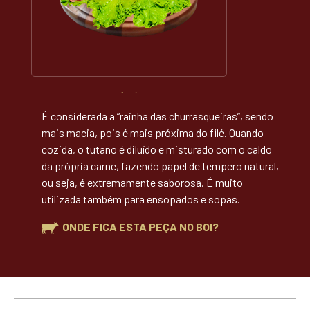
É considerada a “rainha das churrasqueiras”, sendo
mais macia, pois é mais próxima do filé. Quando
cozida, o tutano é diluído e misturado com o caldo
da própria carne, fazendo papel de tempero natural,
ou seja, é extremamente saborosa. É muito
utilizada também para ensopados e sopas.
ONDE FICA ESTA PEÇA NO BOI?