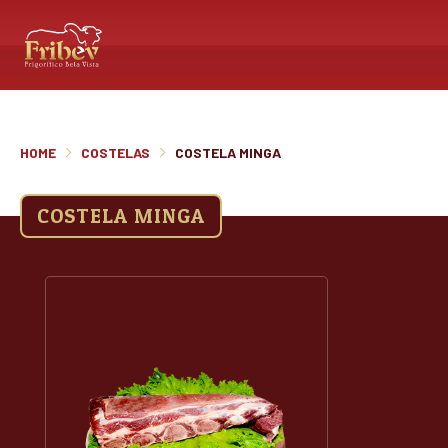
HOME
COSTELAS
COSTELA MINGA
COSTELA MINGA